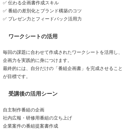
✅ 伝わる企画書作成スキル
✅ 番組の差別化とブランド構築のコツ
✅ プレゼン力とフィードバック活用力
ワークシートの活用
毎回の課題に合わせて作成されたワークシートを活用し、
企画力を実践的に身につけます。
最終的には、自分だけの「番組企画書」を完成させること
が目標です。
受講後の活用シーン
自主制作番組の企画
社内広報・研修用番組の立ち上げ
企業案件の番組提案書作成