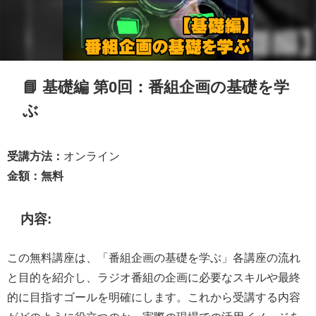
📘 基礎編 第0回：
番組企画の基礎を学
ぶ
受講方法：
オンライン
金額：無料
内容:
この無料講座は、「番組企画の基礎を学ぶ」各講座の流れ
と目的を紹介し、ラジオ番組の企画に必要なスキルや最終
的に目指すゴールを明確にします。これから受講する内容