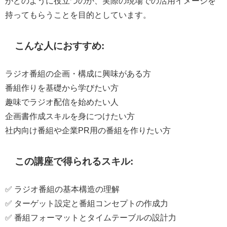
がどのように役立つのか、実際の現場での活用イメージを
持ってもらうことを目的としています。
こんな人におすすめ:
ラジオ番組の企画・構成に興味がある方
番組作りを基礎から学びたい方
趣味でラジオ配信を始めたい人
企画書作成スキルを身につけたい方
社内向け番組や企業PR用の番組を作りたい方
この講座で得られるスキル:
✅ ラジオ番組の基本構造の理解
✅ ターゲット設定と番組コンセプトの作成力
✅ 番組フォーマットとタイムテーブルの設計力