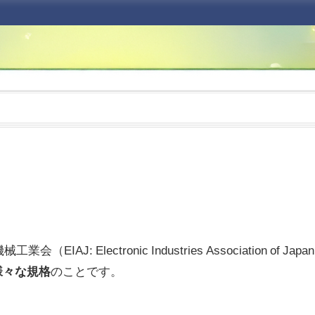
: Electronic Industries Association of Jap
様々な規格
のことです。