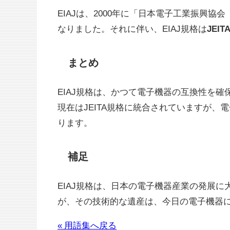
EIAJは、2000年に「日本電子工業振興協会
なりました。それに伴い、EIAJ規格は
JEI
まとめ
EIAJ規格は、かつて電子機器の互換性を
現在はJEITA規格に統合されていますが、
ります。
補足
EIAJ規格は、日本の電子機器産業の発展に
が、その技術的な遺産は、今日の電子機器
« 用語集へ戻る