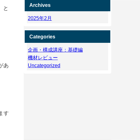
Archives
」と
2025年2月
Categories
企画・構成講座：基礎編
機材レビュー
があ
Uncategorized
ます