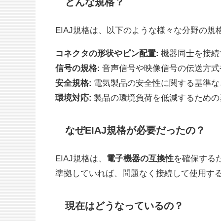
どんな規格？
EIAJ規格は、以下のような様々な分野の規
コネクタの形状やピン配置:
機器同士を接続
信号の規格:
音声信号や映像信号の伝送方式
安全規格:
電気製品の安全性に関する基準な
環境対応:
製品の環境負荷を低減するための
なぜEIAJ規格が必要だったの？
EIAJ規格は、
電子機器の互換性
を確保する
準拠していれば、問題なく接続して使用す
現在はどうなっているの？