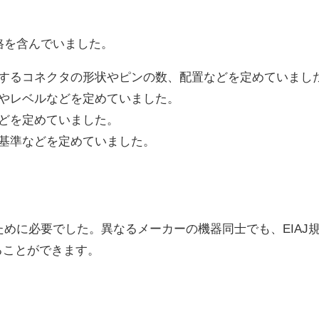
格を含んでいました。
するコネクタの形状やピンの数、配置などを定めていまし
やレベルなどを定めていました。
どを定めていました。
基準などを定めていました。
ために必要でした。異なるメーカーの機器同士でも、EIAJ
ることができます。